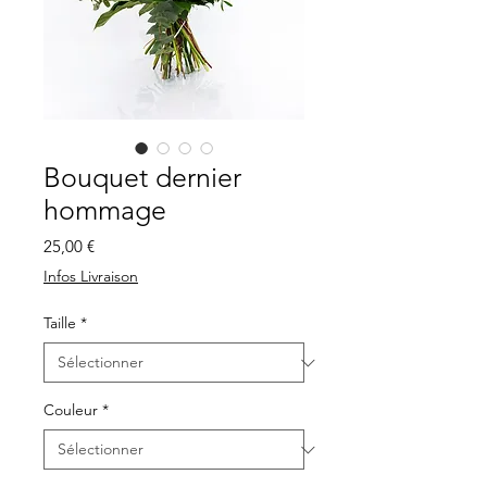
Bouquet dernier
hommage
Prix
25,00 €
Infos Livraison
Taille
*
Couleur
*