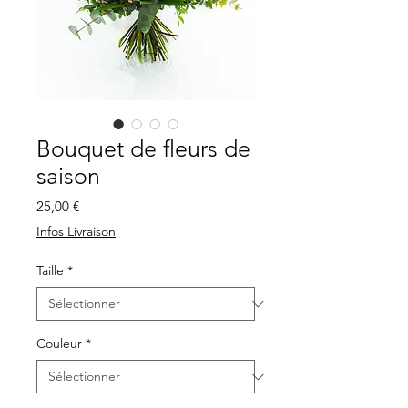
Bouquet de fleurs de
saison
Prix
25,00 €
Infos Livraison
Taille
*
Couleur
*