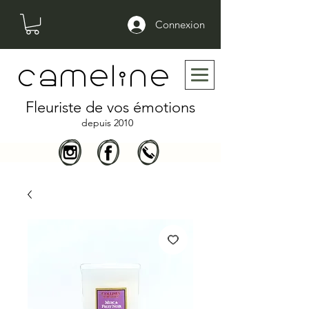
Connexion
cameline
Fleuriste de vos émotions
depuis 2010