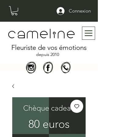
Connexion
cameline
Fleuriste de vos émotions
depuis 2010