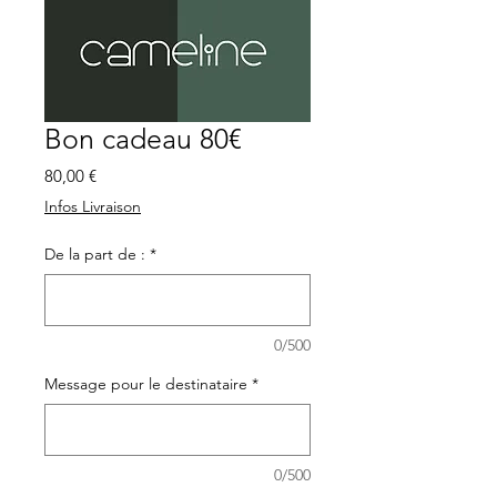
Bon cadeau 80€
Prix
80,00 €
Infos Livraison
De la part de :
*
0/500
Message pour le destinataire
*
0/500