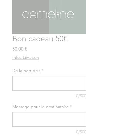
Bon cadeau 50€
Prix
50,00 €
Infos Livraison
De la part de :
*
0/500
Message pour le destinataire
*
0/500