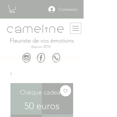
Connexion
cameline
Fleuriste de vos émotions
depuis 2010