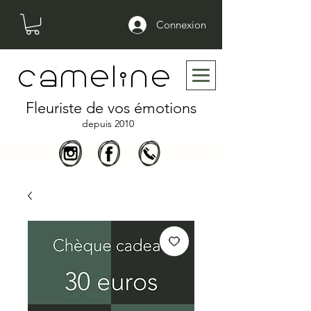
Connexion
cameline
Fleuriste de vos émotions
depuis 2010