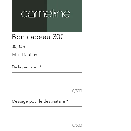
Bon cadeau 30€
Prix
30,00 €
Infos Livraison
De la part de :
*
0/500
Message pour le destinataire
*
0/500